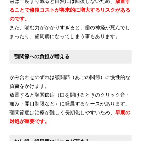
歯は一度すり減ると自然には回復しないため、
放置す
ることで修復コストが将来的に増大するリスクがある
のです。
また、噛む力がかかりすぎると、歯の神経が死んでし
まったり、歯周病になってしまう事もあります。
顎関節への負担が増える
かみ合わせのずれは顎関節（あごの関節）に慢性的な
負荷をかけます。
放置すると顎関節症（口を開けるときのクリック音・
痛み・開口制限など）に発展するケースがあります。
顎関節症は治療が難しく長期化しやすいため、
早期の
対処が重要です。