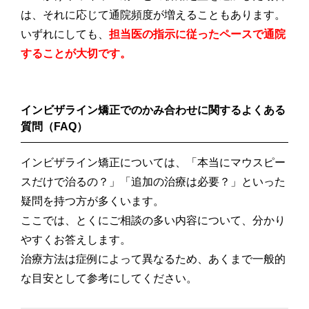
は、それに応じて通院頻度が増えることもあります。
いずれにしても、
担当医の指示に従ったペースで通院
することが大切です。
インビザライン矯正でのかみ合わせに関するよくある
質問（FAQ）
インビザライン矯正については、「本当にマウスピー
スだけで治るの？」「追加の治療は必要？」といった
疑問を持つ方が多くいます。
ここでは、とくにご相談の多い内容について、分かり
やすくお答えします。
治療方法は症例によって異なるため、あくまで一般的
な目安として参考にしてください。