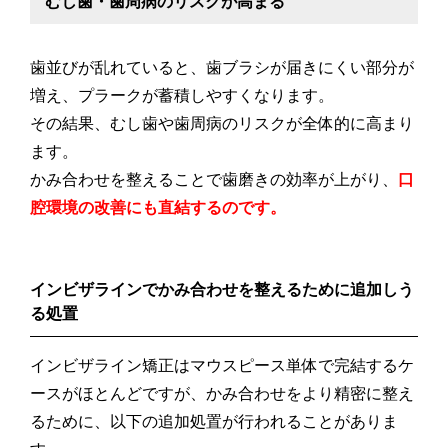
むし歯・歯周病のリスクが高まる
歯並びが乱れていると、歯ブラシが届きにくい部分が
増え、プラークが蓄積しやすくなります。
その結果、むし歯や歯周病のリスクが全体的に高まり
ます。
かみ合わせを整えることで歯磨きの効率が上がり、
口
腔環境の改善にも直結するのです。
インビザラインでかみ合わせを整えるために追加しう
る処置
インビザライン矯正はマウスピース単体で完結するケ
ースがほとんどですが、かみ合わせをより精密に整え
るために、以下の追加処置が行われることがありま