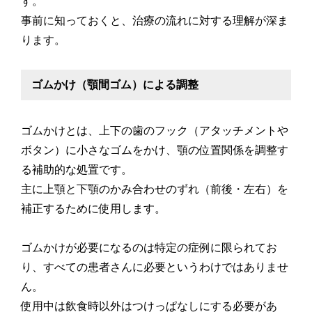
す。
事前に知っておくと、治療の流れに対する理解が深ま
ります。
ゴムかけ（顎間ゴム）による調整
ゴムかけとは、上下の歯のフック（アタッチメントや
ボタン）に小さなゴムをかけ、顎の位置関係を調整す
る補助的な処置です。
主に上顎と下顎のかみ合わせのずれ（前後・左右）を
補正するために使用します。
ゴムかけが必要になるのは特定の症例に限られてお
り、すべての患者さんに必要というわけではありませ
ん。
使用中は飲食時以外はつけっぱなしにする必要があ