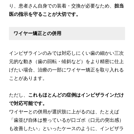
り、患者さん自身での装着・交換が必要なため、
担当
医の指示を守ることが大切です。
ワイヤー矯正との併用
インビザラインのみでは対応しにくい歯の細かい三次
元的な動き（歯の回転・傾斜など）をより精密に仕上
げたい場合、治療の一部にワイヤー矯正を取り入れる
ことがあります。
ただし、
これもほとんどの症例はインビザラインだけ
で対応可能です。
ワイヤーとの併用が選択肢に上がるのは、たとえば
「歯並び自体は整っているが口ゴボ（口元の突出感）
も改善したい」といったケースのように、インビザラ