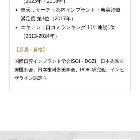
（2023年・2018年）
楽天リサーチ：都内インプラント・審美治療
満足度 第1位（2017年）
エキテン：口コミランキング 11年連続1位
（2013-2024年）
【所属・資格】
国際口腔インプラント学会ISOI・DGZI、日本先進医
療医師会、日本歯科審美学会、POIC研究会、インビ
ザライン認定医