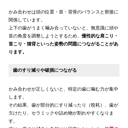
かみ合わせは頭の位置・首・背骨のバランスと密接に
関係しています。
上下の歯がうまく噛み合っていないと、無意識に頭や
首の角度を調整しようとするため、
慢性的な肩こり・
首こり・猫背といった姿勢の問題につながることがあ
ります。
歯のすり減りや破損につながる
かみ合わせが正しくないと、特定の歯に噛む力が集中
します。
その結果、歯が部分的にすり減ったり（咬耗）、歯が
欠けたり、セラミックや詰め物が割れやすくなりま
す。