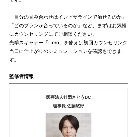
「自分の噛み合わせはインビザラインで治せるのか」
「どのプランが合っているのか」など、まずはお気軽
にカウンセリングにてご相談ください。
光学スキャナー「iTero」を使えば初回カウンセリング
当日に仕上がりのシミュレーションを確認もできま
す。
監修者情報
医療法人社団さとうDC
理事長 佐藤悠野