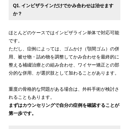
Q1. インビザラインだけでかみ合わせは治せます
か？
ほとんどのケースではインビザライン単体で対応可能
です。
ただし、症例によっては、ゴムかけ（顎間ゴム）の併
用、被せ物・詰め物を調整してかみ合わせを最終的に
整える補綴治療との組み合わせ、ワイヤー矯正との部
分的な併用、が選択肢として加わることがあります。
重度の骨格的な問題がある場合は、外科手術が検討さ
れることもあります。
まずはカウンセリングで自分の症例を確認することが
第一歩です。