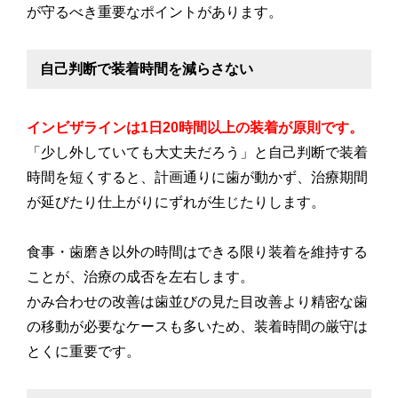
が守るべき重要なポイントがあります。
自己判断で装着時間を減らさない
インビザラインは1日20時間以上の装着が原則です。
「少し外していても大丈夫だろう」と自己判断で装着
時間を短くすると、計画通りに歯が動かず、治療期間
が延びたり仕上がりにずれが生じたりします。
食事・歯磨き以外の時間はできる限り装着を維持する
ことが、治療の成否を左右します。
かみ合わせの改善は歯並びの見た目改善より精密な歯
の移動が必要なケースも多いため、装着時間の厳守は
とくに重要です。