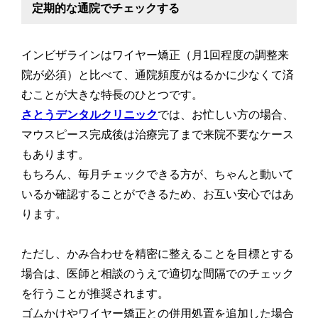
定期的な通院でチェックする
インビザラインはワイヤー矯正（月1回程度の調整来
院が必須）と比べて、通院頻度がはるかに少なくて済
むことが大きな特長のひとつです。
さとうデンタルクリニック
では、お忙しい方の場合、
マウスピース完成後は治療完了まで来院不要なケース
もあります。
もちろん、毎月チェックできる方が、ちゃんと動いて
いるか確認することができるため、お互い安心ではあ
ります。
ただし、かみ合わせを精密に整えることを目標とする
場合は、医師と相談のうえで適切な間隔でのチェック
を行うことが推奨されます。
ゴムかけやワイヤー矯正との併用処置を追加した場合