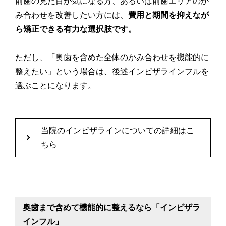
前歯の見た目が気になる方、あるいは前歯エリアのか
み合わせを改善したい方には、
費用と期間を抑えなが
ら矯正できる有力な選択肢です。
ただし、「奥歯を含めた全体のかみ合わせを機能的に
整えたい」という場合は、後述インビザラインフルを
選ぶことになります。
当院のインビザラインについての詳細はこ
ちら
奥歯まで含めて機能的に整えるなら「インビザラ
インフル」