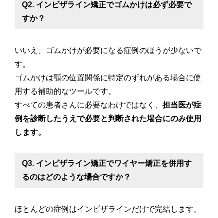
Q2. インビザライン矯正でゴムかけは必ず必要で
すか？
いいえ、ゴムかけが必要になる症例のほうが少ないで
す。
ゴムかけは顎の位置関係に特定のずれがある場合に使
用する補助的なツールです。
すべての患者さんに必要なわけではなく、
担当医が症
例を診断したうえで必要と判断された場合にのみ使用
します。
Q3. インビザライン矯正でワイヤー矯正を併用す
るのはどのような場合ですか？
ほとんどの症例はインビザラインだけで完結します。