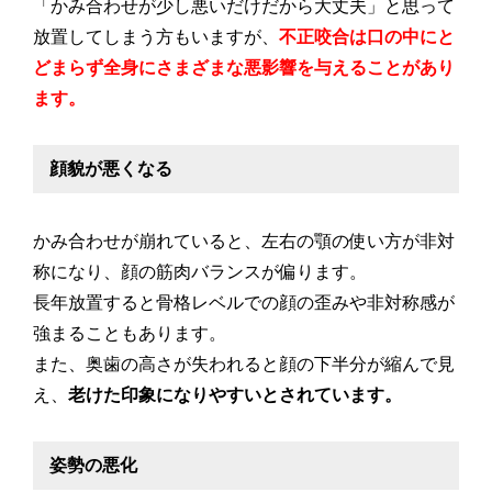
「かみ合わせが少し悪いだけだから大丈夫」と思って
放置してしまう方もいますが、
不正咬合は口の中にと
どまらず全身にさまざまな悪影響を与えることがあり
ます。
顔貌が悪くなる
かみ合わせが崩れていると、左右の顎の使い方が非対
称になり、顔の筋肉バランスが偏ります。
長年放置すると骨格レベルでの顔の歪みや非対称感が
強まることもあります。
また、奥歯の高さが失われると顔の下半分が縮んで見
え、
老けた印象になりやすいとされています。
姿勢の悪化