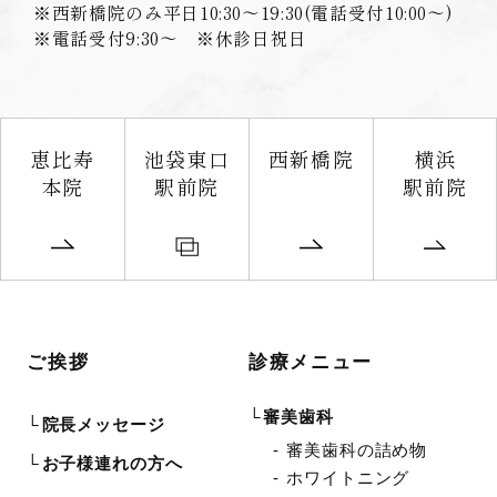
※西新橋院のみ平日10:30〜19:30(電話受付10:00〜)
※電話受付9:30〜 ※休診日祝日
恵比寿
池袋東口
西新橋院
横浜
本院
駅前院
駅前院
ご挨拶
診療メニュー
審美歯科
院長メッセージ
審美歯科の詰め物
お子様連れの方へ
ホワイトニング