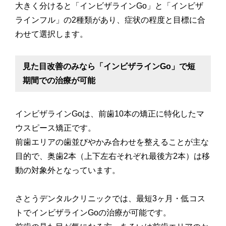
大きく分けると「インビザラインGo」と「インビザ
ラインフル」の2種類があり、症状の程度と目標に合
わせて選択します。
見た目改善のみなら「インビザラインGo」で短
期間での治療が可能
インビザラインGoは、前歯10本の矯正に特化したマ
ウスピース矯正です。
前歯エリアの歯並びやかみ合わせを整えることが主な
目的で、奥歯2本（上下左右それぞれ最後方2本）は移
動の対象外となっています。
さとうデンタルクリニックでは、最短3ヶ月・低コス
トでインビザラインGoの治療が可能です。