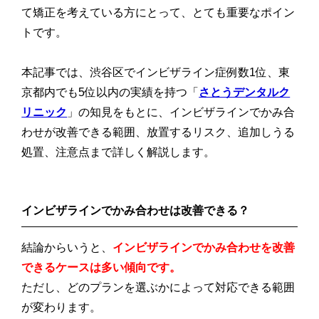
て矯正を考えている方にとって、とても重要なポイン
トです。
本記事では、渋谷区でインビザライン症例数1位、東
京都内でも5位以内の実績を持つ「
さとうデンタルク
リニック
」の知見をもとに、インビザラインでかみ合
わせが改善できる範囲、放置するリスク、追加しうる
処置、注意点まで詳しく解説します。
インビザラインでかみ合わせは改善できる？
結論からいうと、
インビザラインでかみ合わせを改善
できるケースは多い傾向です。
ただし、どのプランを選ぶかによって対応できる範囲
が変わります。