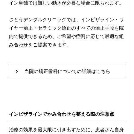
イン単独では難しい動きが必要な場合に限られます。
さとうデンタルクリニックでは、インビザライン・ワ
イヤー矯正・セラミック矯正のすべての矯正手段を院
内で提供できるため、ご希望や症例に応じて最適な組
み合わせをご提案できます。
当院の矯正歯科についての詳細はこちら
インビザラインでかみ合わせを整える際の注意点
治療の効果を最大限に引き出すために、患者さん自身