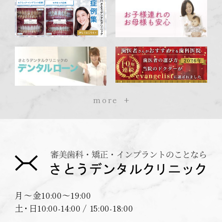
more
月〜金
10:00〜19:00
土･日
10:00-14:00 / 15:00-18:00