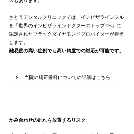
スもあります。
さとうデンタルクリニックでは、インビザラインフル
を「世界のインビザラインドクターのトップ1%」に
認定されたブラックダイヤモンドプロバイダーが担当
します。
難易度の高い症例でも高い精度での対応が可能です。
当院の矯正歯科についての詳細はこちら
かみ合わせの乱れを放置するリスク