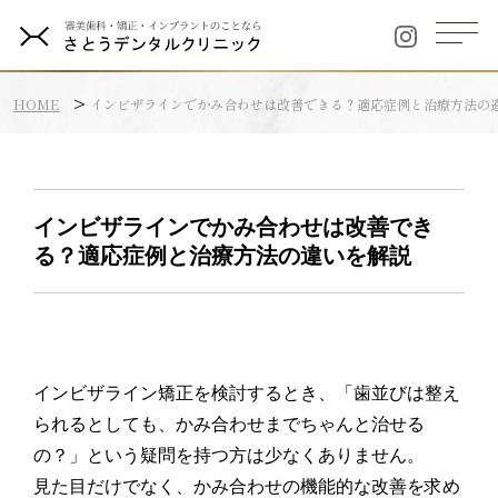
HOME
インビザラインでかみ合わせは改善できる？適応症例と治療方法の
インビザラインでかみ合わせは改善でき
る？適応症例と治療方法の違いを解説
インビザライン矯正を検討するとき、「歯並びは整え
られるとしても、かみ合わせまでちゃんと治せる
の？」という疑問を持つ方は少なくありません。
見た目だけでなく、かみ合わせの機能的な改善を求め