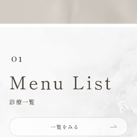
01
Menu List
診療一覧
一覧をみる