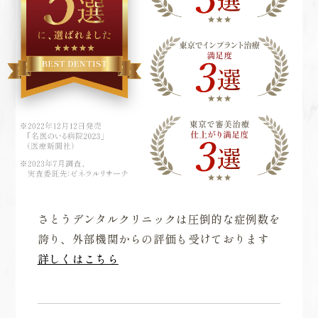
さとうデンタルクリニックは圧倒的な症例数を
誇り、外部機関からの評価も受けております
詳しくはこちら