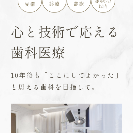
心と技術で応える
歯科医療
10年後も「ここにしてよかった」
と思える歯科を目指して。