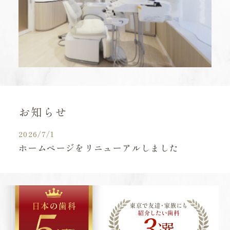
お知らせ
2026/7/1
ホームページをリニューアルしました