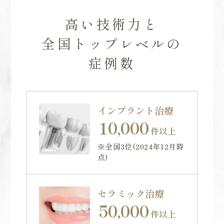
高い技術力と
全国トップレベルの
症例数
インプラント治療
10,000
件以上
※全国3位(2024年12月時
点)
セラミック治療
50,000
件以上