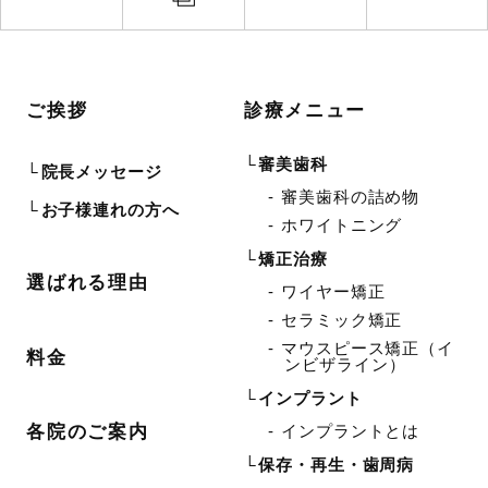
ご挨拶
診療メニュー
審美歯科
院長メッセージ
審美歯科の詰め物
お子様連れの方へ
ホワイトニング
矯正治療
選ばれる理由
ワイヤー矯正
セラミック矯正
マウスピース矯正（イ
料金
ンビザライン）
インプラント
インプラントとは
各院のご案内
保存・再生・歯周病