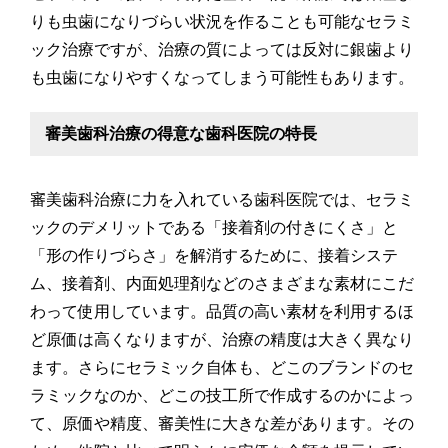
りも虫歯になりづらい状況を作ることも可能なセラミ
ック治療ですが、治療の質によっては反対に銀歯より
も虫歯になりやすくなってしまう可能性もあります。
審美歯科治療の得意な歯科医院の特長
審美歯科治療に力を入れている歯科医院では、セラミ
ックのデメリットである「接着剤の付きにくさ」と
「形の作りづらさ」を解消するために、接着システ
ム、接着剤、内面処理剤などのさまざまな素材にこだ
わって使用しています。品質の高い素材を利用するほ
ど原価は高くなりますが、治療の精度は大きく異なり
ます。さらにセラミック自体も、どこのブランドのセ
ラミックなのか、どこの技工所で作成するのかによっ
て、原価や精度、審美性に大きな差があります。その