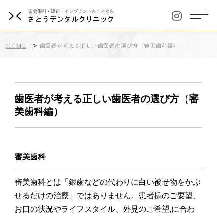
HOME
歯医者が考える正しい歯医者の選び方（審美歯科編）
歯医者が考える正しい歯医者の選び方（審
美歯科編）
審美歯科
審美歯科とは「銀歯などの代わりに白い被せ物をかぶ
せるだけの治療」ではありません。患者様のご要望、
お口の状況やライフスタイル、外見のご希望,に合わ