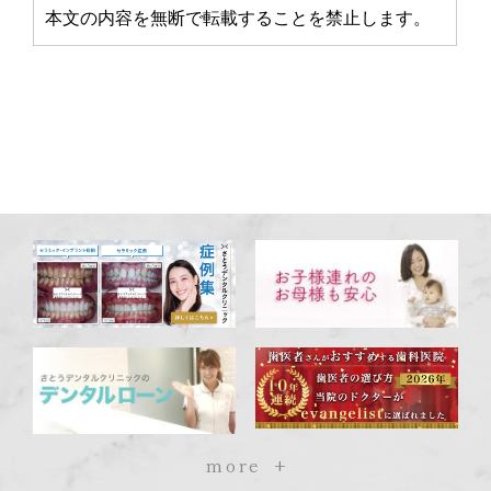
本文の内容を無断で転載することを禁止します。
more