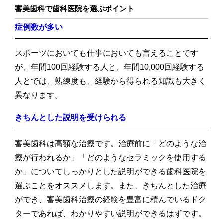
審美歯科で歯科医院を選ぶポイント
症例数が多い
スポーツにおいても仕事においても言えることです
が、年間100回経験する人と、年間10,000回経験する
人とでは、熟練度も、経験から得られる知識も大きく
異なります。
きちんとした説明を受けられる
審美歯科は高額な治療です。治療前に「どのような治
療が行われるか」「どのようなセラミックを使用する
か」についてしっかりとした説明ができる歯科医院を
選ぶことをオススメします。また、きちんとした治療
ができ、審美歯科治療の経験を豊富に積んでいるドク
ターであれば、わかりやすい説明ができるはずです。