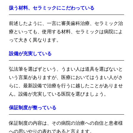
扱う材料、セラミックにこだわっている
前述したように、一言に審美歯科治療、セラミック治
療といっても、使用する材料、セラミックは病院によ
って大きく異なります。
設備が充実している
弘法筆を選ばずという、うまい人は道具を選ばないと
いう言葉がありますが、医療においてはうまい人がさ
らに、最新設備で治療を行うに越したことがありませ
ん。設備が充実している医院を選びましょう。
保証制度が整っている
保証制度の内容は、その病院の治療への自信と患者様
への思いやりの表れであると言えます。