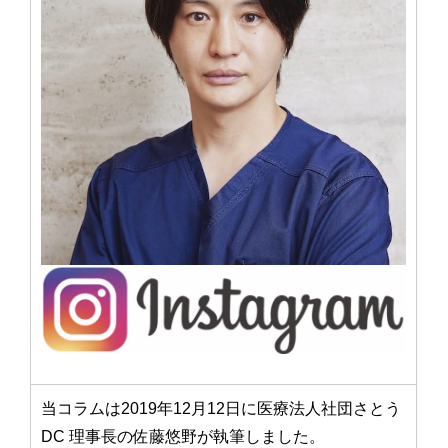
当コラムは2019年12月12日に医療法人社団さとう
DC 理事長の佐藤悠野が執筆しました。