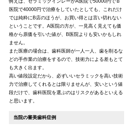
例えば、セラミックインレーがA医院で50000円でＢ
医院で40000円で治療をしていたとしても、これだけ
では純粋にB店のほうが、お買い得とは言い切れない
ということです。A医院の方が、一見高く見えても価
格から原価を引いた値が、B医院よりも安いかもしれ
ません。
また医療の場合は、歯科医師が一人一人、歯を削るな
どの手作業の治療をするので、技術力による差もとて
も大きく出ます。
高い値段設定だから、必ずいいセラミックを高い技術
力で治療してくれるとは限りませんが、安いという値
段だけで、歯科医院を選ぶのはリスクがあるといえる
と思います。
当院の審美歯科症例