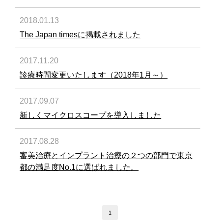
2018.01.13
The Japan timesに掲載されました
2017.11.20
診療時間変更いたします（2018年1月～）
2017.09.07
新しくマイクロスコープを導入しました
2017.08.28
審美治療とインプラント治療の２つの部門で東京
都の満足度No.1に選ばれました。
1