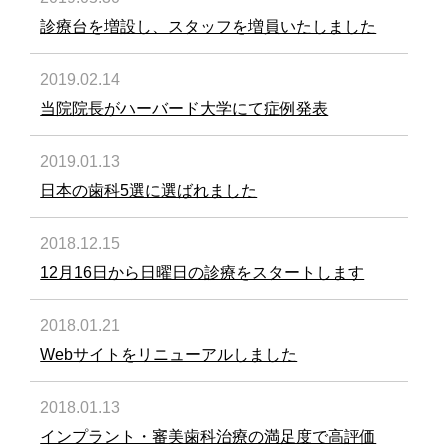
診療台を増設し、スタッフを増員いたしました
2019.02.14
当院院長がハーバード大学にて症例発表
2019.01.13
日本の歯科5選に選ばれました
2018.12.15
12月16日から日曜日の診療をスタートします
2018.01.21
Webサイトをリニューアルしました
2018.01.13
インプラント・審美歯科治療の満足度で高評価