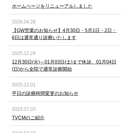
ホームページをリニューアルしました
2026.04.28
【GW営業のお知らせ】4月30日・5月1日・2日・
6日は通常通り診療いたします
2025.12.29
12月30日(火)～01月03日(土)まで休診、01月04日
(日)から全院で通常診療開始
2025.12.01
平日の診療時間変更のお知らせ
2023.07.03
TVCMのご紹介