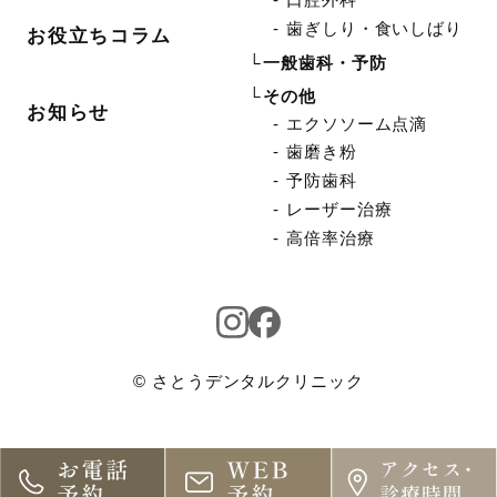
歯ぎしり・食いしばり
お役立ちコラム
一般歯科・予防
その他
お知らせ
エクソソーム点滴
歯磨き粉
予防歯科
レーザー治療
高倍率治療
© さとうデンタルクリニック