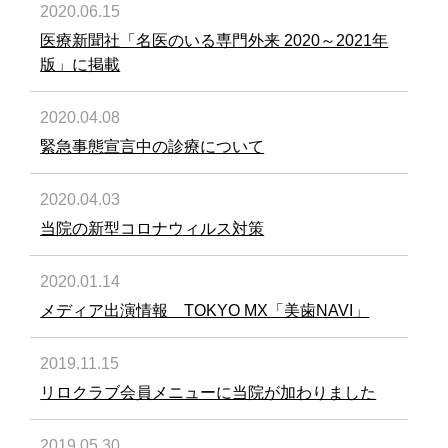
2020.06.15
医療新聞社「名医のいる専門外来 2020～2021年
版」に掲載
2020.04.08
緊急事態宣言中の診療について
2020.04.03
当院の新型コロナウィルス対策
2020.01.14
メディア出演情報 TOKYO MX「美歯NAVI」
2019.11.15
リロクラブ会員メニューに当院が加わりました
2019.05.30