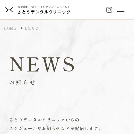
HOME
お知らせ
NEWS
お知らせ
さとうデンタルクリニックからの
スケジュールやお知らせなどを配信します。