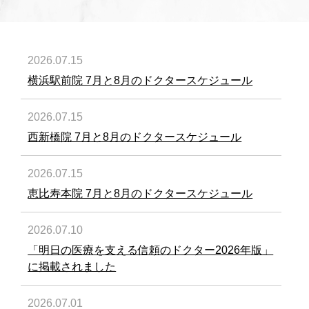
2026.07.15
横浜駅前院 7月と8月のドクタースケジュール
2026.07.15
西新橋院 7月と8月のドクタースケジュール
2026.07.15
恵比寿本院 7月と8月のドクタースケジュール
2026.07.10
「明日の医療を支える信頼のドクター2026年版」
に掲載されました
2026.07.01