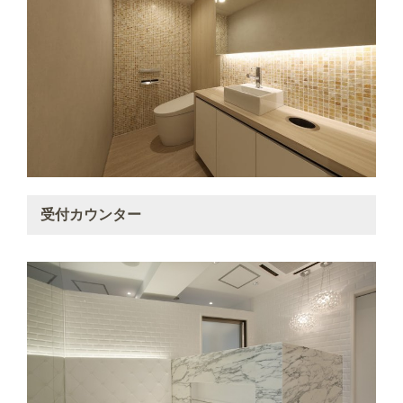
受付カウンター