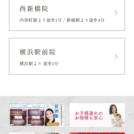
西新橋院
内幸町駅より徒歩1分 / 新橋駅より徒歩4分
横浜駅前院
横浜駅より 徒歩3分