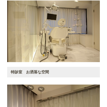
特診室 お洒落な空間