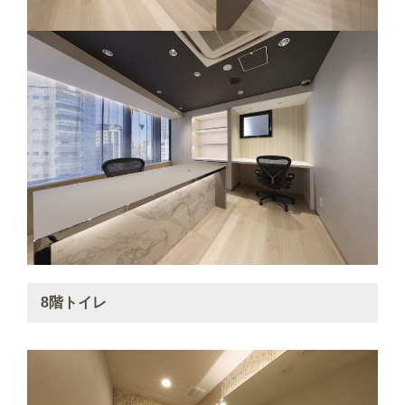
8階トイレ