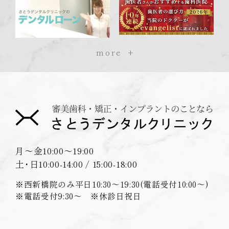
more
月〜金
10:00〜19:00
土･日
10:00-14:00 / 15:00-18:00
※西新橋院のみ平日10:30〜19:30(電話受付10:00〜)
※電話受付9:30〜 ※休診日祝日