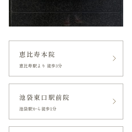
恵比寿本院
恵比寿駅より 徒歩3分
池袋東口駅前院
池袋駅から徒歩1分