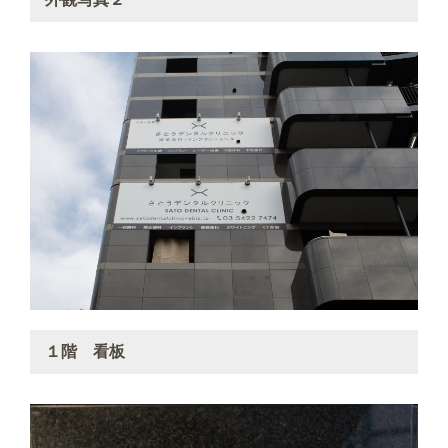
１階 看板