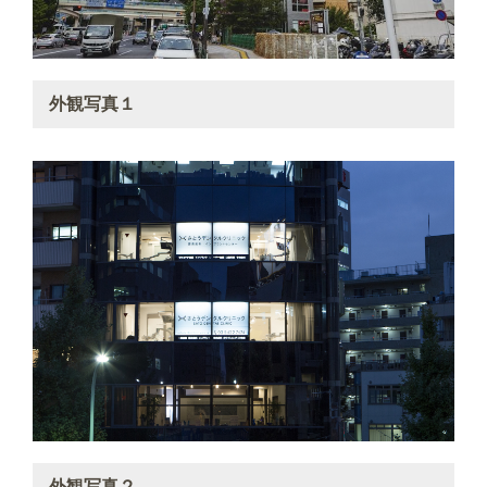
外観写真１
外観写真２