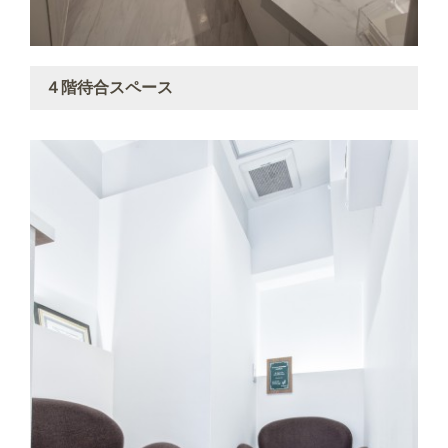
４階待合スペース