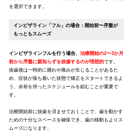
を選択できます。
インビザライン「フル」の場合：開始前〜序盤が
もっともスムーズ
インビザラインフルを行う場合、
治療開始の2〜3か月
前から序盤に親知らずを抜歯するのが理想的
です。
抜歯後は一時的に腫れや痛みが生じることがあるた
め、症状が落ち着いた状態で矯正をスタートできるよ
う、余裕を持ったスケジュールを組むことが重要で
す。
治療開始前に抜歯を済ませておくことで、歯を動かす
ための十分なスペースを確保でき、歯の移動もよりス
ムーズになります。