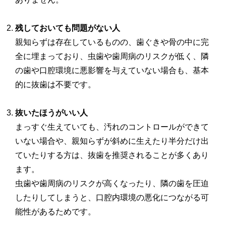
残しておいても問題がない人
親知らずは存在しているものの、歯ぐきや骨の中に完
全に埋まっており、虫歯や歯周病のリスクが低く、隣
の歯や口腔環境に悪影響を与えていない場合も、基本
的に抜歯は不要です。
抜いたほうがいい人
まっすぐ生えていても、汚れのコントロールができて
いない場合や、親知らずが斜めに生えたり半分だけ出
ていたりする方は、抜歯を推奨されることが多くあり
ます。
虫歯や歯周病のリスクが高くなったり、隣の歯を圧迫
したりしてしまうと、口腔内環境の悪化につながる可
能性があるためです。