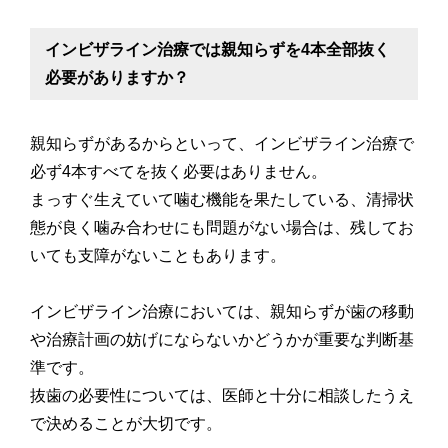
インビザライン治療では親知らずを4本全部抜く
必要がありますか？
親知らずがあるからといって、インビザライン治療で
必ず4本すべてを抜く必要はありません。
まっすぐ生えていて噛む機能を果たしている、清掃状
態が良く噛み合わせにも問題がない場合は、残してお
いても支障がないこともあります。
インビザライン治療においては、親知らずが歯の移動
や治療計画の妨げにならないかどうかが重要な判断基
準です。
抜歯の必要性については、医師と十分に相談したうえ
で決めることが大切です。