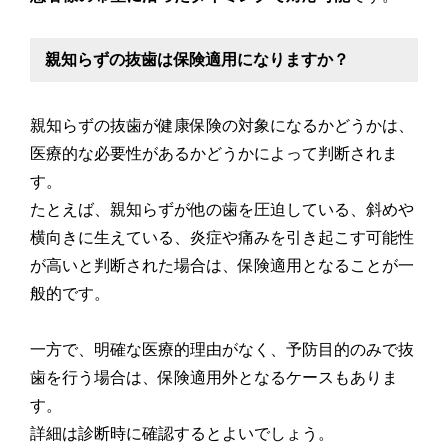
親知らずの抜歯は保険適用になりますか？
親知らずの抜歯が健康保険の対象になるかどうかは、
医療的な必要性があるかどうかによって判断されま
す。
たとえば、親知らずが他の歯を圧迫している、斜めや
横向きに生えている、炎症や痛みを引き起こす可能性
が高いと判断された場合は、保険適用となることが一
般的です。
一方で、明確な医療的理由がなく、予防目的のみで抜
歯を行う場合は、保険適用外となるケースもありま
す。
詳細は診断時に確認するとよいでしょう。