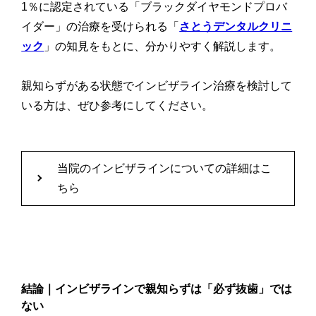
1％に認定されている「ブラックダイヤモンドプロバ
イダー」の治療を受けられる「
さとうデンタルクリニ
ック
」の知見をもとに、分かりやすく解説します。
親知らずがある状態でインビザライン治療を検討して
いる方は、ぜひ参考にしてください。
当院のインビザラインについての詳細はこ
ちら
結論｜インビザラインで親知らずは「必ず抜歯」では
ない