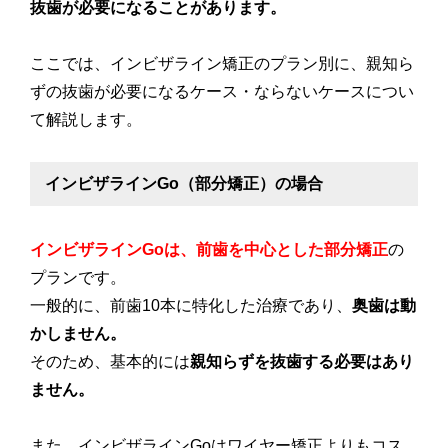
抜歯が必要になることがあります。
ここでは、インビザライン矯正のプラン別に、親知ら
ずの抜歯が必要になるケース・ならないケースについ
て解説します。
インビザラインGo（部分矯正）の場合
インビザラインGoは、前歯を中心とした部分矯正
の
プランです。
一般的に、前歯10本に特化した治療であり、
奥歯は動
かしません。
そのため、基本的には
親知らずを抜歯する必要はあり
ません。
また、インビザラインGoはワイヤー矯正よりもコス