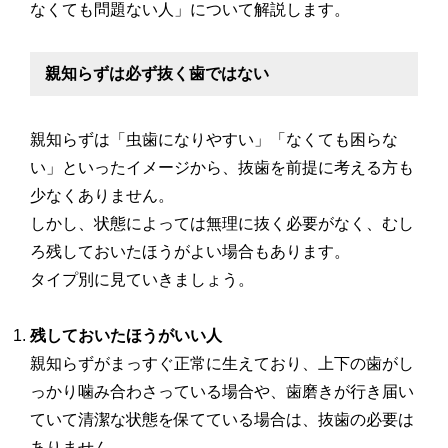
なくても問題ない人」について解説します。
親知らずは必ず抜く歯ではない
親知らずは「虫歯になりやすい」「なくても困らな
い」といったイメージから、抜歯を前提に考える方も
少なくありません。
しかし、状態によっては無理に抜く必要がなく、むし
ろ残しておいたほうがよい場合もあります。
タイプ別に見ていきましょう。
残しておいたほうがいい人
親知らずがまっすぐ正常に生えており、上下の歯がし
っかり噛み合わさっている場合や、歯磨きが行き届い
ていて清潔な状態を保てている場合は、抜歯の必要は
ありません。