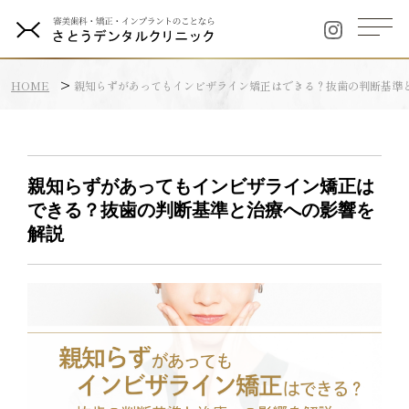
HOME
親知らずがあってもインビザライン矯正はできる？抜歯の判断基準
親知らずがあってもインビザライン矯正は
できる？抜歯の判断基準と治療への影響を
解説