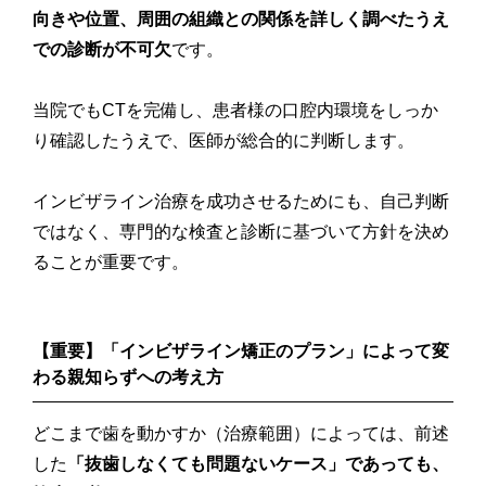
向きや位置、周囲の組織との関係を詳しく調べたうえ
での診断が不可欠
です。
当院でもCTを完備し、患者様の口腔内環境をしっか
り確認したうえで、医師が総合的に判断します。
インビザライン治療を成功させるためにも、自己判断
ではなく、専門的な検査と診断に基づいて方針を決め
ることが重要です。
【重要】「インビザライン矯正のプラン」によって変
わる親知らずへの考え方
どこまで歯を動かすか（治療範囲）によっては、前述
した
「抜歯しなくても問題ないケース」であっても、