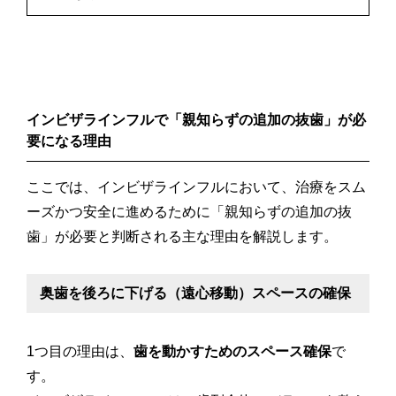
インビザラインフルで「親知らずの追加の抜歯」が必
要になる理由
ここでは、インビザラインフルにおいて、治療をスム
ーズかつ安全に進めるために「親知らずの追加の抜
歯」が必要と判断される主な理由を解説します。
奥歯を後ろに下げる（遠心移動）スペースの確保
1つ目の理由は、
歯を動かすためのスペース確保
で
す。