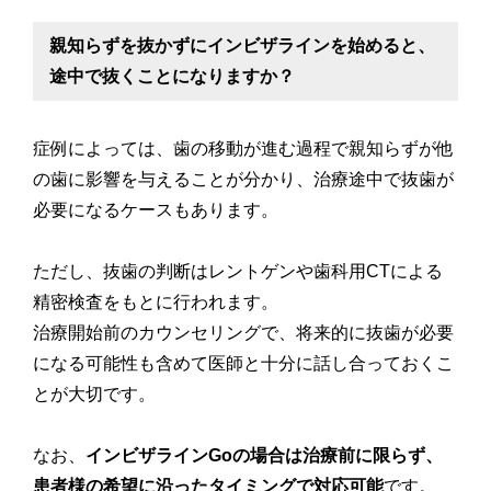
親知らずを抜かずにインビザラインを始めると、
途中で抜くことになりますか？
症例によっては、歯の移動が進む過程で親知らずが他
の歯に影響を与えることが分かり、治療途中で抜歯が
必要になるケースもあります。
ただし、抜歯の判断はレントゲンや歯科用CTによる
精密検査をもとに行われます。
治療開始前のカウンセリングで、将来的に抜歯が必要
になる可能性も含めて医師と十分に話し合っておくこ
とが大切です。
なお、
インビザラインGoの場合は治療前に限らず、
患者様の希望に沿ったタイミングで対応可能
です。