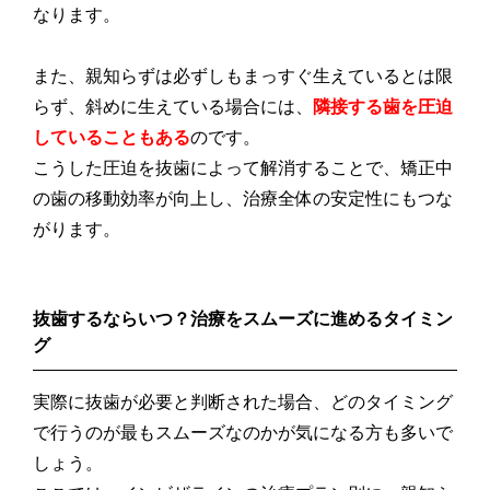
なります。
また、親知らずは必ずしもまっすぐ生えているとは限
らず、斜めに生えている場合には、
隣接する歯を圧迫
していることもある
のです。
こうした圧迫を抜歯によって解消することで、矯正中
の歯の移動効率が向上し、治療全体の安定性にもつな
がります。
抜歯するならいつ？治療をスムーズに進めるタイミン
グ
実際に抜歯が必要と判断された場合、どのタイミング
で行うのが最もスムーズなのかが気になる方も多いで
しょう。