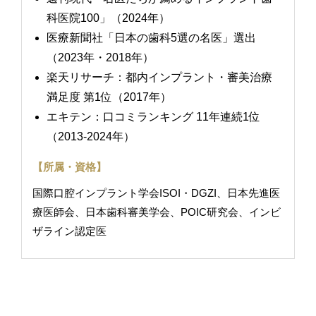
科医院100」（2024年）
医療新聞社「日本の歯科5選の名医」選出
（2023年・2018年）
楽天リサーチ：都内インプラント・審美治療
満足度 第1位（2017年）
エキテン：口コミランキング 11年連続1位
（2013-2024年）
【所属・資格】
国際口腔インプラント学会ISOI・DGZI、日本先進医
療医師会、日本歯科審美学会、POIC研究会、インビ
ザライン認定医