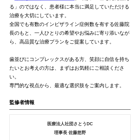
る」のではなく、患者様に本当に満足していただける
治療を大切にしています。
全国でも有数のインビザライン症例数を有する佐藤院
長のもと、一人ひとりの希望やお悩みに寄り添いなが
ら、高品質な治療プランをご提案しています。
歯並びにコンプレックスがある方、笑顔に自信を持ち
たいとお考えの方は、まずはお気軽にご相談くださ
い。
専門的な視点から、最適な選択肢をご案内します。
監修者情報
医療法人社団さとうDC
理事長 佐藤悠野