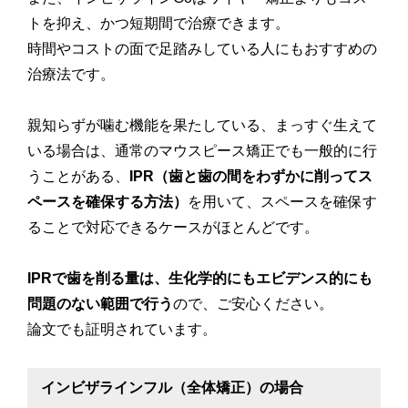
トを抑え、かつ短期間で治療できます。
時間やコストの面で足踏みしている人にもおすすめの
治療法です。
親知らずが噛む機能を果たしている、まっすぐ生えて
いる場合は、通常のマウスピース矯正でも一般的に行
うことがある、
IPR（歯と歯の間をわずかに削ってス
ペースを確保する方法）
を用いて、スペースを確保す
ることで対応できるケースがほとんどです。
IPRで歯を削る量は、生化学的にもエビデンス的にも
問題のない範囲で行う
ので、ご安心ください。
論文でも証明されています。
インビザラインフル（全体矯正）の場合