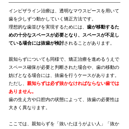
インビザライン治療は、透明なマウスピースを用いて
歯を少しずつ動かしていく矯正方法です。
理想的な歯並びを実現するためには、
歯が移動するた
めの十分なスペースが必要となり、スペースが不足し
ている場合には抜歯が検討
されることがあります。
親知らずについても同様で、矯正治療を進めるうえで
スペース確保が必要と判断された場合や、歯の移動の
妨げとなる場合には、抜歯を行うケースがあります。
ただし、
親知らずは必ず抜かなければならない歯では
ありません。
歯の生え方や口腔内の状態によって、抜歯の必要性は
大きく異なります。
ここでは、親知らずを「抜いたほうがよい人」「抜か