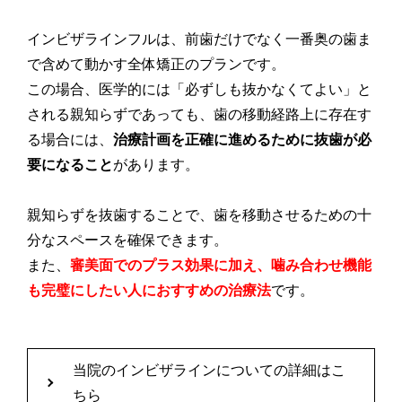
インビザラインフルは、前歯だけでなく一番奥の歯ま
で含めて動かす全体矯正のプランです。
この場合、医学的には「必ずしも抜かなくてよい」と
される親知らずであっても、歯の移動経路上に存在す
る場合には、
治療計画を正確に進めるために抜歯が必
要になること
があります。
親知らずを抜歯することで、歯を移動させるための十
分なスペースを確保できます。
また、
審美面でのプラス効果に加え、噛み合わせ機能
も完璧にしたい人におすすめの治療法
です。
当院のインビザラインについての詳細はこ
ちら