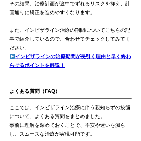
その結果、治療計画が途中でずれるリスクを抑え、計
画通りに矯正を進めやすくなります。
また、インビザライン治療の期間についてこちらの記
事で紹介しているので、合わせてチェックしてみてく
ださい。
インビザラインの治療期間が長引く理由と早く終わ
らせるポイントを解説！
よくある質問（FAQ）
ここでは、インビザライン治療に伴う親知らずの抜歯
について、よくある質問をまとめました。
事前に理解を深めておくことで、不安や迷いを減ら
し、スムーズな治療が実現可能です。