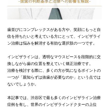
歯並びにコンプレックスがある方や、笑顔にもっと自
信を持ちたいと考えている方にとって、インビザライ
ン治療は悩みを解消する有効な選択肢の一つです。
インビザラインは、透明なマウスピースを段階的に交
換しながら歯の位置を整えていく矯正治療です。
治療を検討する際に、多くの方が気になるポイントの
一つが「親知らずは抜歯が必要なのか」という点では
ないでしょうか。
本記事では、渋谷区で最も多くのインビザライン治療
症例を有し、世界のインビザラインドクターの上位