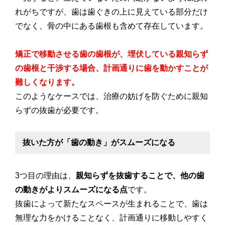
れがちですが、歯は歯ぐきの上に見えている部分だけ
でなく、骨の中にある歯根も含めて存在しています。
矯正で移動させる歯の歯根が、埋伏している親知らず
の歯根と干渉する場合、計画通りに歯を動かすことが
難しくなります。
このようなケースでは、治療の妨げを防ぐために親知
らずの抜歯が必要です。
抜いた方が「歯の動き」がスムーズになる
3つ目の理由は、
親知らずを抜歯することで、他の歯
の動きがよりスムーズになる点
です。
抜歯によって新たなスペースが生まれることで、歯は
無理な力をかけることなく、計画通りに移動しやすく