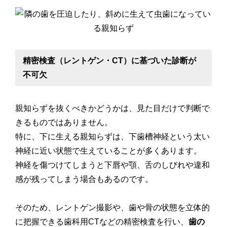
精密検査（レントゲン・CT）に基づいた診断が
不可欠
親知らずを抜くべきかどうかは、見た目だけで判断で
きるものではありません。
特に、下に生える親知らずは、下歯槽神経という太い
神経に近い状態で生えていることが多くあります。
神経を傷つけてしまうと下唇や顎、舌のしびれや違和
感が残ってしまう場合もあるのです。
そのため、レントゲン撮影や、歯や骨の状態を立体的
に把握できる歯科用CTなどの精密検査を行い、
歯の