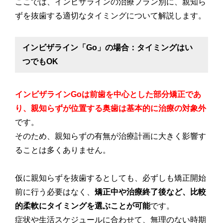
ここでは、インビザラインの治療プラン別に、親知ら
ずを抜歯する適切なタイミングについて解説します。
インビザライン「Go」の場合：タイミングはい
つでもOK
インビザラインGoは前歯を中心とした部分矯正であ
り、親知らずが位置する奥歯は基本的に治療の対象外
です。
そのため、親知らずの有無が治療計画に大きく影響す
ることは多くありません。
仮に親知らずを抜歯するとしても、必ずしも矯正開始
前に行う必要はなく、
矯正中や治療終了後など、比較
的柔軟にタイミングを選ぶことが可能
です。
症状や生活スケジュールに合わせて、無理のない時期