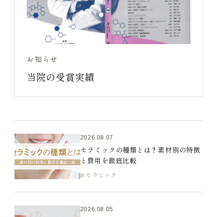
お知らせ
当院の受賞実績
2026.08.07
セラミックの種類とは？素材別の特徴
と費用を徹底比較
セラミック
2026.08.05