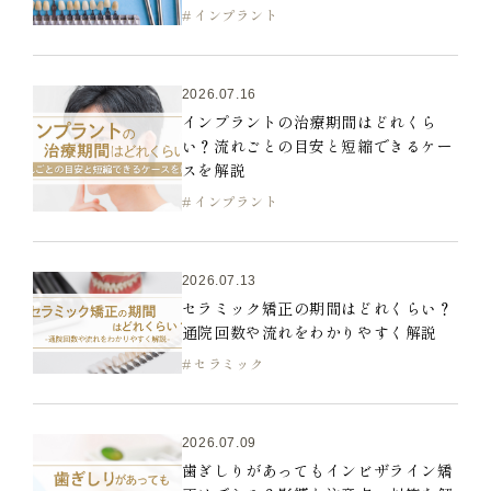
インプラント
2026.07.16
インプラントの治療期間はどれくら
い？流れごとの目安と短縮できるケー
スを解説
インプラント
2026.07.13
セラミック矯正の期間はどれくらい？
通院回数や流れをわかりやすく解説
セラミック
2026.07.09
歯ぎしりがあってもインビザライン矯