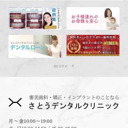
more
月〜金
10:00〜19:00