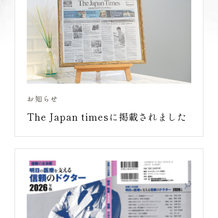
お知らせ
The Japan timesに掲載されました