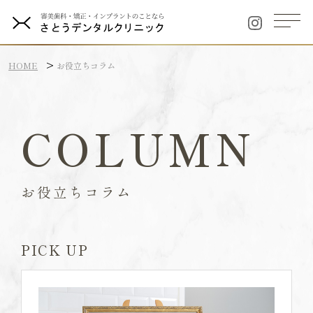
HOME
お役立ちコラム
COLUMN
お役立ちコラム
PICK UP